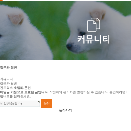
질문과 답변
커뮤니티
질문과 답변
진도믹스 호텔리.훈련
비밀글 기능으로 보호된 글입니다.
작성자와 관리자만 열람하실 수 있습니다. 본인이라면 비
밀번호를 입력하세요.
돌아가기